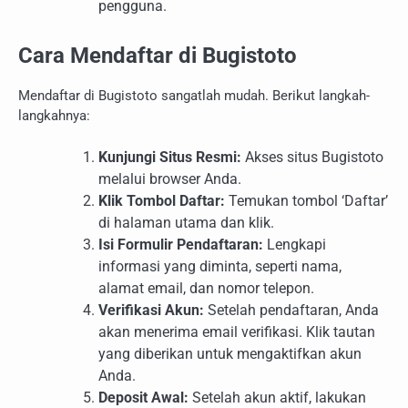
pengguna.
Cara Mendaftar di Bugistoto
Mendaftar di Bugistoto sangatlah mudah. Berikut langkah-
langkahnya:
Kunjungi Situs Resmi:
Akses situs Bugistoto
melalui browser Anda.
Klik Tombol Daftar:
Temukan tombol ‘Daftar’
di halaman utama dan klik.
Isi Formulir Pendaftaran:
Lengkapi
informasi yang diminta, seperti nama,
alamat email, dan nomor telepon.
Verifikasi Akun:
Setelah pendaftaran, Anda
akan menerima email verifikasi. Klik tautan
yang diberikan untuk mengaktifkan akun
Anda.
Deposit Awal:
Setelah akun aktif, lakukan