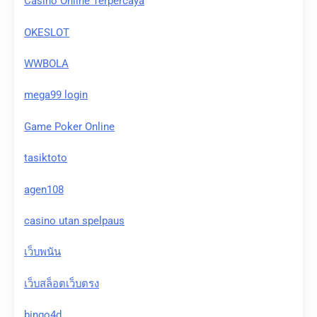
Casino Online Terpercaya
OKESLOT
WWBOLA
mega99 login
Game Poker Online
tasiktoto
agen108
casino utan spelpaus
เว็บพนัน
เว็บสล็อตเว็บตรง
bingo4d