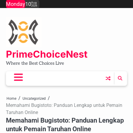
Skip
Monday
10
Aug
2026
to
content
PrimeChoiceNest
Where the Best Choices Live
Home
Uncategorized
Memahami Bugistoto: Panduan Lengkap untuk Pemain
Taruhan Online
Memahami Bugistoto: Panduan Lengkap
untuk Pemain Taruhan Online