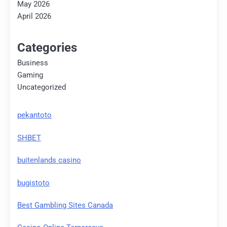
May 2026
April 2026
Categories
Business
Gaming
Uncategorized
pekantoto
SHBET
buitenlands casino
bugistoto
Best Gambling Sites Canada