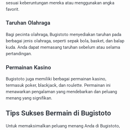
sesuai keberuntungan mereka atau menggunakan angka
favorit.
Taruhan Olahraga
Bagi pecinta olahraga, Bugistoto menyediakan taruhan pada
berbagai jenis olahraga, seperti sepak bola, basket, dan balap
kuda. Anda dapat memasang taruhan sebelum atau selama
pertandingan.
Permainan Kasino
Bugistoto juga memiliki berbagai permainan kasino,
termasuk poker, blackjack, dan roulette. Permainan ini
menawarkan pengalaman yang mendebarkan dan peluang
menang yang signifikan.
Tips Sukses Bermain di Bugistoto
Untuk memaksimalkan peluang menang Anda di Bugistoto,