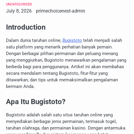
UNCATEGORIZED
July 8, 2026
primechoicenest-admin
Introduction
Dalam dunia taruhan online,
Bugistoto
telah menjadi salah
satu platform yang menarik perhatian banyak pemain.
Dengan berbagai pilihan permainan dan peluang menang
yang menggiurkan, Bugistoto menawarkan pengalaman yang
berbeda bagi para penggunanya. Artikel ini akan membahas
secara mendalam tentang Bugistoto, fitur-fitur yang
ditawarkan, dan tips untuk memaksimalkan pengalaman
bermain Anda.
Apa Itu Bugistoto?
Bugistoto adalah salah satu situs taruhan online yang
menyediakan berbagai jenis permainan, termasuk togel,
taruhan olahraga, dan permainan kasino. Dengan antarmuka